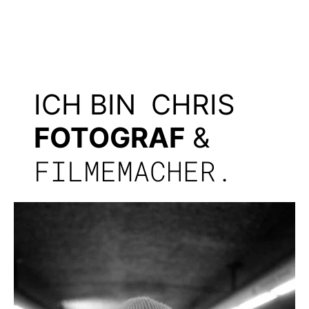
ICH BIN CHRIS
FOTOGRAF
&
FILMEMACHER.